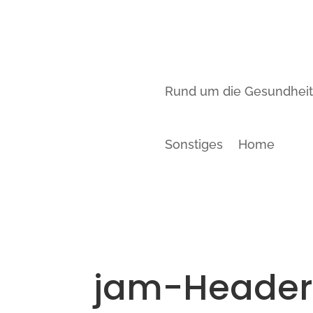
Rund um die Gesundhei
Sonstiges
Home
jam-Heade