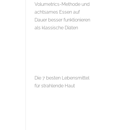
Volumetrics-Methode und
achtsames Essen auf
Dauer besser funktionieren
als klassische Diäten
Die 7 besten Lebensmittel
für strahlende Haut