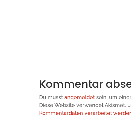
Kommentar abs
Du musst
angemeldet
sein, um ein
Diese Website verwendet Akismet, 
Kommentardaten verarbeitet werden