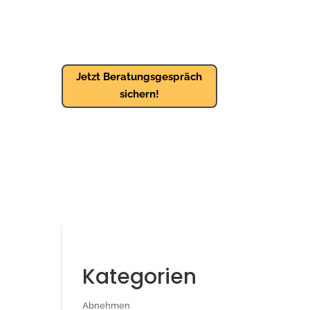
Jetzt Beratungsgespräch
sichern!
Kategorien
Abnehmen