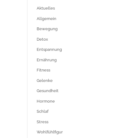
Aktuelles
Allgemein
Bewegung
Detox
Entspannung
Ernährung
Fitness
Gelenke
Gesundheit
Hormone
Schlaf
Stress
Wohlfühlfigur