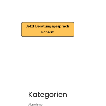
Jetzt Beratungsgespräch
sichern!
Kategorien
Abnehmen