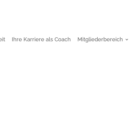
it
Ihre Karriere als Coach
Mitgliederbereich