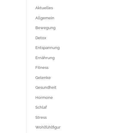
Aktuelles
Allgemein
Bewegung
Detox
Entspannung
Ernährung
Fitness
Gelenke
Gesundheit
Hormone
Schlaf
Stress
Wohlfühlfigur