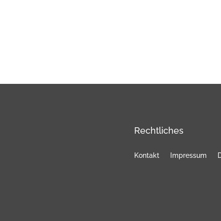
Rechtliches
Kontakt
Impressum