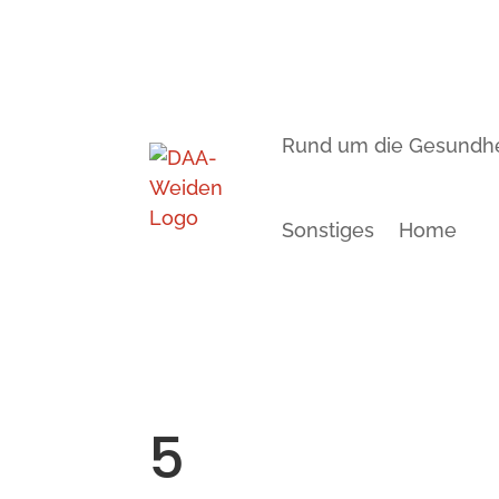
Rund um die Gesundhe
Sonstiges
Home
5