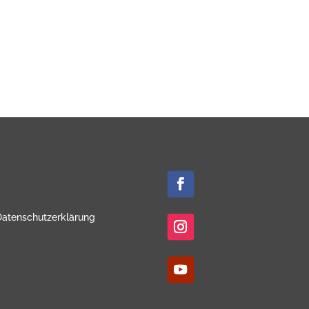
Datenschutzerklärung