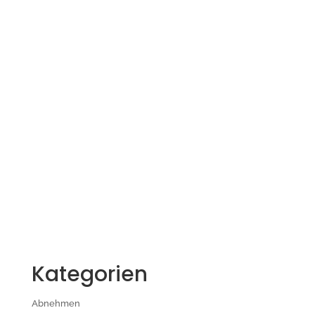
Kategorien
Abnehmen