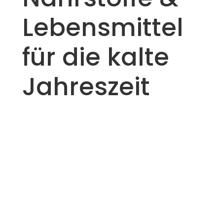
Lebensmittel
für die kalte
Jahreszeit