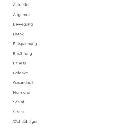
Aktuelles
Allgemein
Bewegung
Detox
Entspannung
Ernährung
Fitness
Gelenke
Gesundheit
Hormone
Schlaf
Stress
Wohlfühlfigur