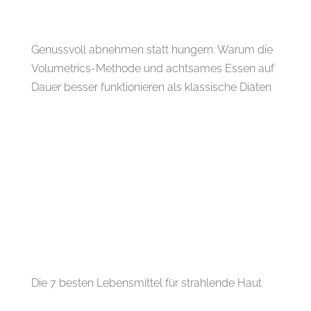
Genussvoll abnehmen statt hungern: Warum die
Volumetrics-Methode und achtsames Essen auf
Dauer besser funktionieren als klassische Diäten
Die 7 besten Lebensmittel für strahlende Haut