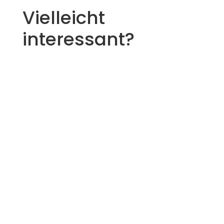
Vielleicht
interessant?