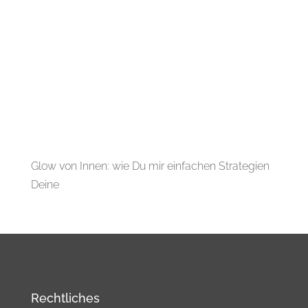
Glow von Innen: wie Du mir einfachen Strategien
Deine
Rechtliches