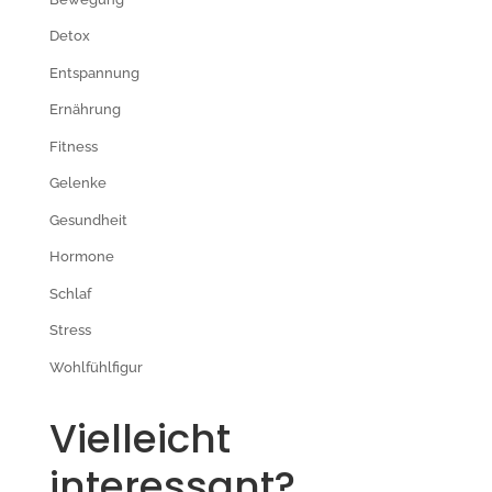
Detox
Entspannung
Ernährung
Fitness
Gelenke
Gesundheit
Hormone
Schlaf
Stress
Wohlfühlfigur
Vielleicht
interessant?