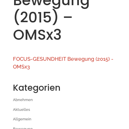
Bewegung
(2015) –
OMSx3
FOCUS-GESUNDHEIT Bewegung (2015) -
OMSx3
Kategorien
Abnehmen
Aktuelles
Allgemein
Bewegung