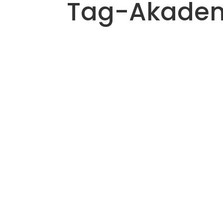
Tag-Akadem