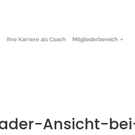
t
Ihre Karriere als Coach
Mitgliederbereich
ader-Ansicht-bei