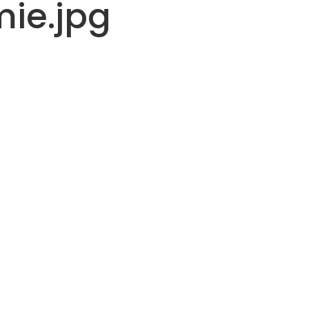
ie.jpg