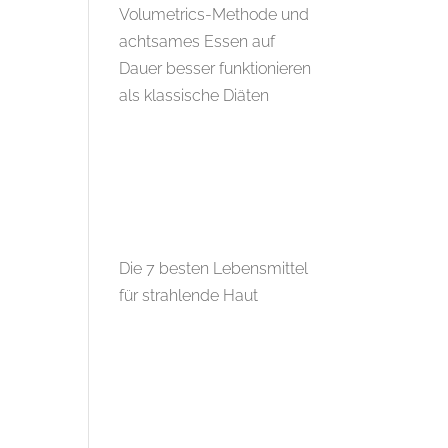
Volumetrics-Methode und
achtsames Essen auf
Dauer besser funktionieren
als klassische Diäten
Die 7 besten Lebensmittel
für strahlende Haut