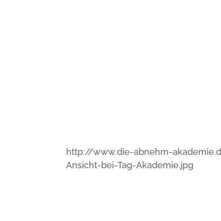
http://www.die-abnehm-akademie.
Ansicht-bei-Tag-Akademie.jpg