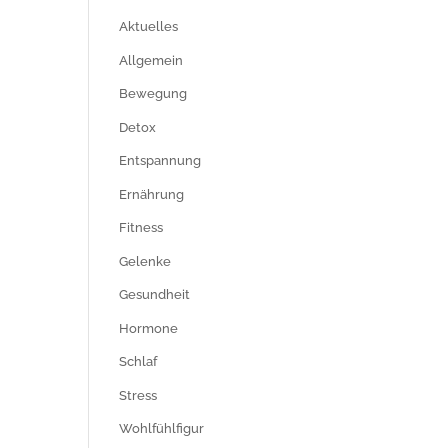
Aktuelles
Allgemein
Bewegung
Detox
Entspannung
Ernährung
Fitness
Gelenke
Gesundheit
Hormone
Schlaf
Stress
Wohlfühlfigur