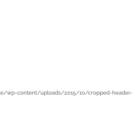
de/wp-content/uploads/2015/10/cropped-header-