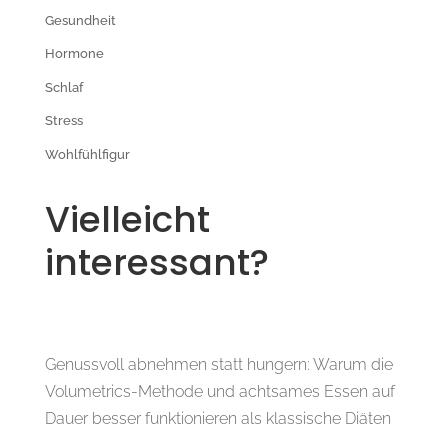
Gesundheit
Hormone
Schlaf
Stress
Wohlfühlfigur
Vielleicht
interessant?
Genussvoll abnehmen statt hungern: Warum die
Volumetrics-Methode und achtsames Essen auf
Dauer besser funktionieren als klassische Diäten