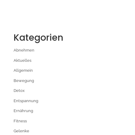
Kategorien
Abnehmen
Aktuelles
Allgemein
Bewegung
Detox
Entspannung
Ernährung
Fitness
Gelenke