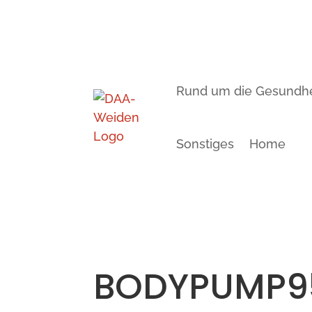
Rund um die Gesundhe
Sonstiges
Home
BODYPUMP9