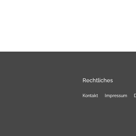
Rechtliches
Kontakt
Impressum