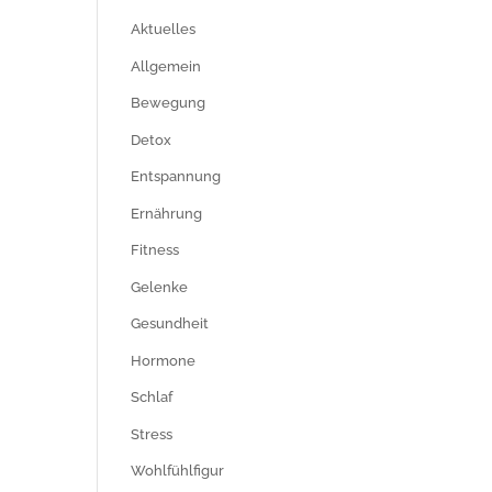
Aktuelles
Allgemein
Bewegung
Detox
Entspannung
Ernährung
Fitness
Gelenke
Gesundheit
Hormone
Schlaf
Stress
Wohlfühlfigur