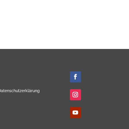
Datenschutzerklärung