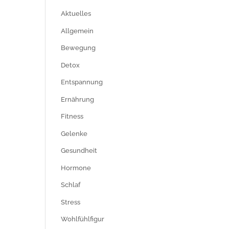
Aktuelles
Allgemein
Bewegung
Detox
Entspannung
Ernährung
Fitness
Gelenke
Gesundheit
Hormone
Schlaf
Stress
Wohlfühlfigur