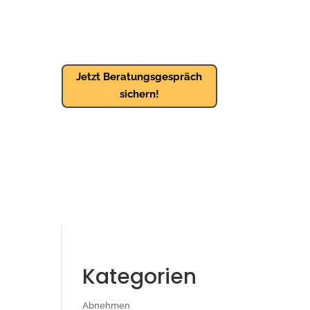
Jetzt Beratungsgespräch
sichern!
Kategorien
Abnehmen