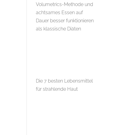
Volumetrics-Methode und
achtsames Essen auf
Dauer besser funktionieren
als klassische Diäten
Die 7 besten Lebensmittel
für strahlende Haut