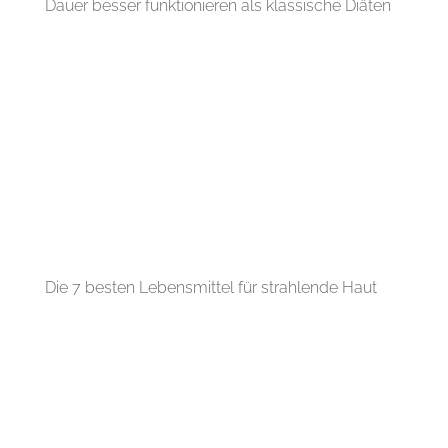
Dauer besser funktionieren als klassische Diäten
Die 7 besten Lebensmittel für strahlende Haut