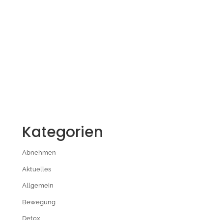
Kategorien
Abnehmen
Aktuelles
Allgemein
Bewegung
Detox