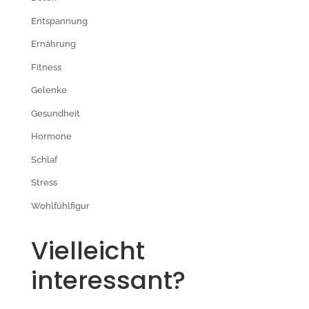
Entspannung
Ernährung
Fitness
Gelenke
Gesundheit
Hormone
Schlaf
Stress
Wohlfühlfigur
Vielleicht
interessant?