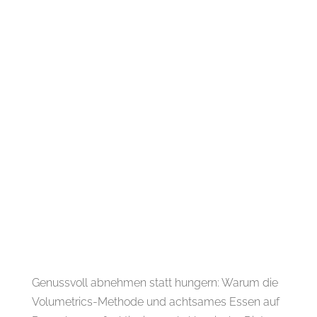
Genussvoll abnehmen statt hungern: Warum die
Volumetrics-Methode und achtsames Essen auf