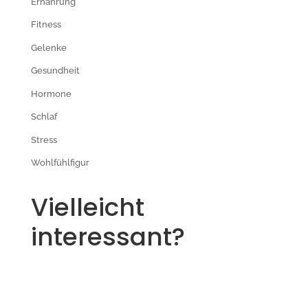
Ernährung
Fitness
Gelenke
Gesundheit
Hormone
Schlaf
Stress
Wohlfühlfigur
Vielleicht
interessant?