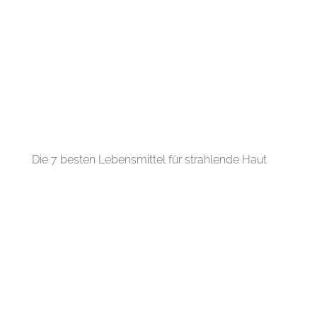
Die 7 besten Lebensmittel für strahlende Haut