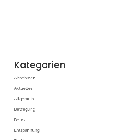
Kategorien
Abnehmen
Aktuelles
Allgemein
Bewegung
Detox
Entspannung