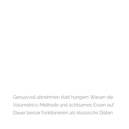
Genussvoll abnehmen statt hungern: Warum die
Volumetrics-Methode und achtsames Essen auf
Dauer besser funktionieren als klassische Diäten