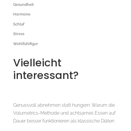
Gesundheit
Hormone
Schlaf
Stress
Wohlfühlfigur
Vielleicht
interessant?
Genussvoll abnehmen statt hungern: Warum die
Volumetrics-Methode und achtsames Essen auf
Dauer besser funktionieren als klassische Diäten