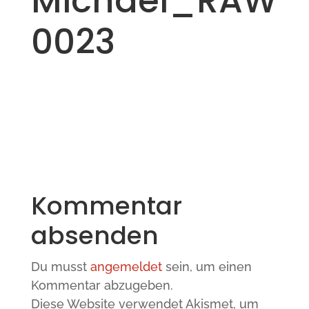
Michael_RAW
0023
Kommentar
absenden
Du musst
angemeldet
sein, um einen
Kommentar abzugeben.
Diese Website verwendet Akismet, um