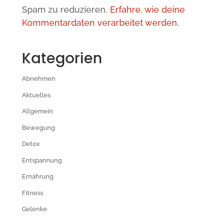
Spam zu reduzieren.
Erfahre, wie deine
Kommentardaten verarbeitet werden.
Kategorien
Abnehmen
Aktuelles
Allgemein
Bewegung
Detox
Entspannung
Ernährung
Fitness
Gelenke