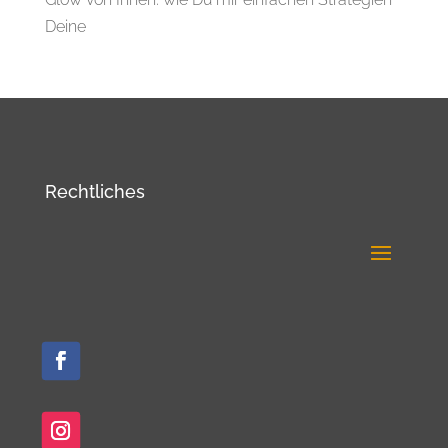
Deine
Rechtliches