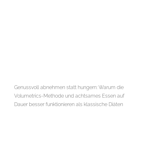
Genussvoll abnehmen statt hungern: Warum die
Volumetrics-Methode und achtsames Essen auf
Dauer besser funktionieren als klassische Diäten