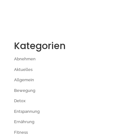
Kategorien
Abnehmen
Aktuelles
Allgemein
Bewegung
Detox
Entspannung
Ernährung
Fitness