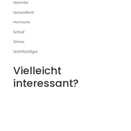
Gelenke
Gesundheit
Hormone
Schlaf
Stress
Wohlfühlfigur
Vielleicht
interessant?