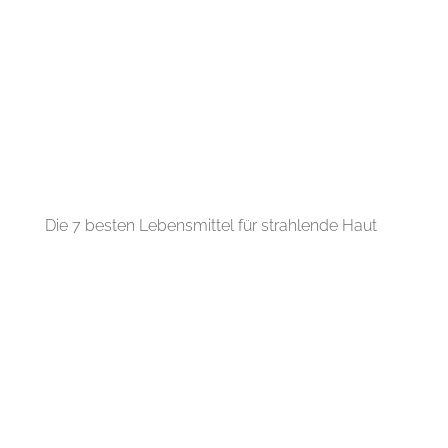
Die 7 besten Lebensmittel für strahlende Haut