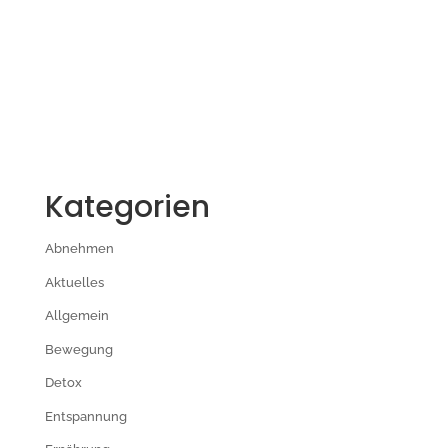
Kategorien
Abnehmen
Aktuelles
Allgemein
Bewegung
Detox
Entspannung