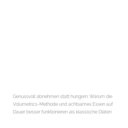
Genussvoll abnehmen statt hungern: Warum die
Volumetrics-Methode und achtsames Essen auf
Dauer besser funktionieren als klassische Diäten