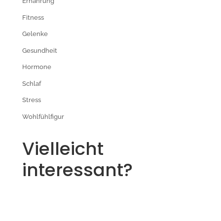
Ernährung
Fitness
Gelenke
Gesundheit
Hormone
Schlaf
Stress
Wohlfühlfigur
Vielleicht
interessant?