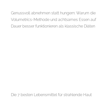
Genussvoll abnehmen statt hungern: Warum die
Volumetrics-Methode und achtsames Essen auf
Dauer besser funktionieren als klassische Diäten
Die 7 besten Lebensmittel für strahlende Haut