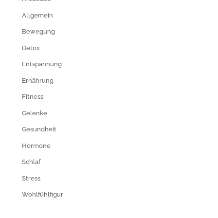
Allgemein
Bewegung
Detox
Entspannung
Ernährung
Fitness
Gelenke
Gesundheit
Hormone
Schlaf
Stress
Wohlfühlfigur