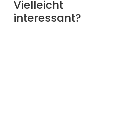
Vielleicht
interessant?