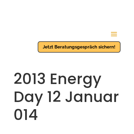
Jetzt Beratungsgespräch sichern!
2013 Energy
Day 12 Januar
014