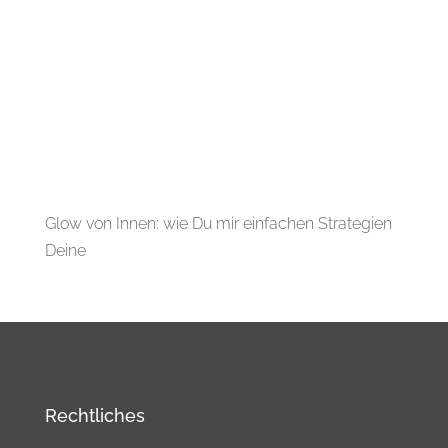
Glow von Innen: wie Du mir einfachen Strategien
Deine
Rechtliches