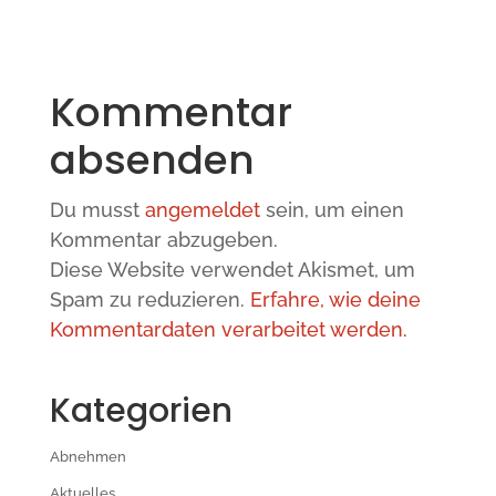
Kommentar
absenden
Du musst
angemeldet
sein, um einen
Kommentar abzugeben.
Diese Website verwendet Akismet, um
Spam zu reduzieren.
Erfahre, wie deine
Kommentardaten verarbeitet werden.
Kategorien
Abnehmen
Aktuelles