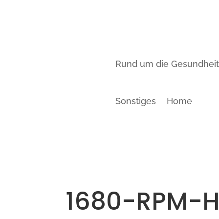
Rund um die Gesundhei
Sonstiges
Home
1680-RPM-H