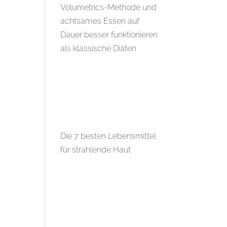
Volumetrics-Methode und
achtsames Essen auf
Dauer besser funktionieren
als klassische Diäten
Die 7 besten Lebensmittel
für strahlende Haut