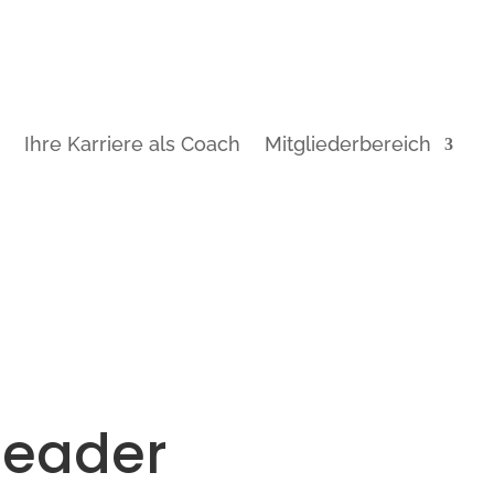
t
Ihre Karriere als Coach
Mitgliederbereich
eader