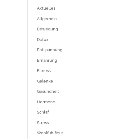
Aktuelles
Allgemein
Bewegung
Detox
Entspannung
Ernährung
Fitness
Gelenke
Gesundheit
Hormone
Schlaf
Stress
Wohlfühlfigur