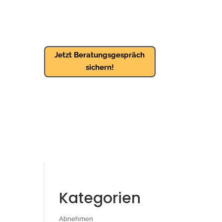
Jetzt Beratungsgespräch
sichern!
Kategorien
Abnehmen