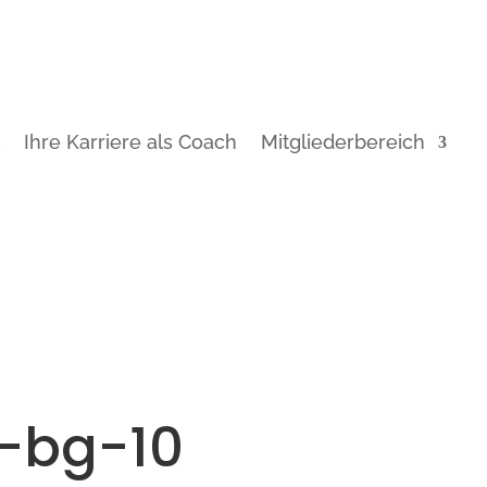
t
Ihre Karriere als Coach
Mitgliederbereich
-bg-10