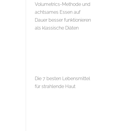
Volumetrics-Methode und
achtsames Essen auf
Dauer besser funktionieren
als klassische Diäten
Die 7 besten Lebensmittel
für strahlende Haut