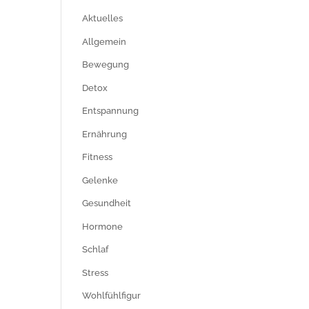
Aktuelles
Allgemein
Bewegung
Detox
Entspannung
Ernährung
Fitness
Gelenke
Gesundheit
Hormone
Schlaf
Stress
Wohlfühlfigur