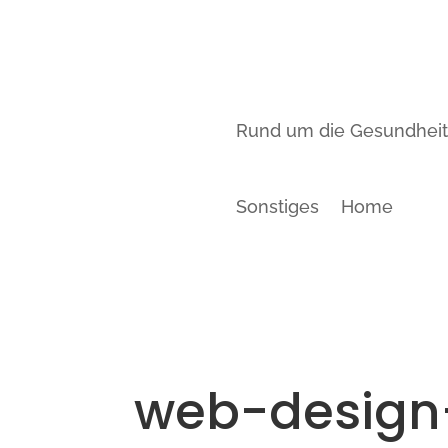
Rund um die Gesundhei
Sonstiges
Home
web-design