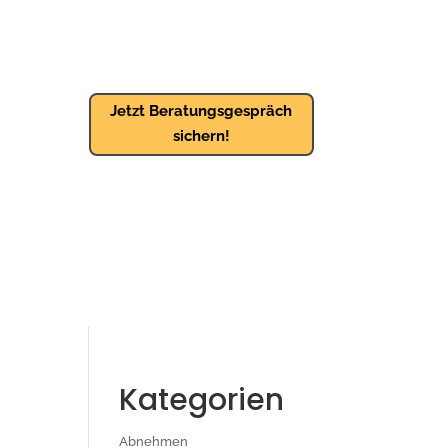
Jetzt Beratungsgespräch
sichern!
Kategorien
Abnehmen