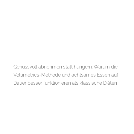
Genussvoll abnehmen statt hungern: Warum die
Volumetrics-Methode und achtsames Essen auf
Dauer besser funktionieren als klassische Diäten