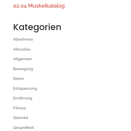
02.04 Muskelkatalog
Kategorien
Abnehmen
Aktuelles
Allgemein
Bewegung
Detox
Entspannung
Ernährung
Fitness
Gelenke
Gesundheit