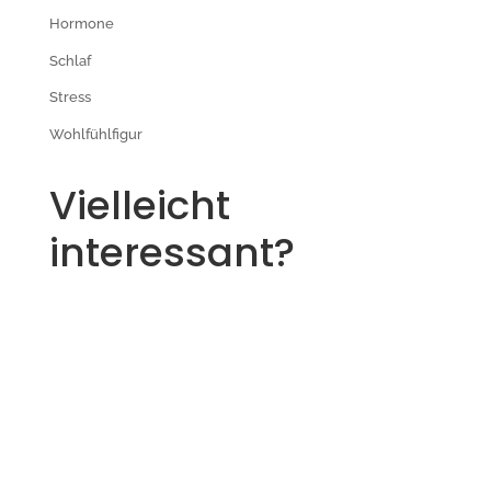
Hormone
Schlaf
Stress
Wohlfühlfigur
Vielleicht
interessant?