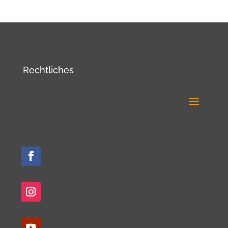
Rechtliches