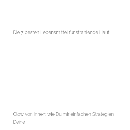
Die 7 besten Lebensmittel für strahlende Haut
Glow von Innen: wie Du mir einfachen Strategien
Deine