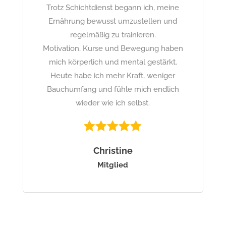
Trotz Schichtdienst begann ich, meine
Ernährung bewusst umzustellen und
regelmäßig zu trainieren.
Motivation, Kurse und Bewegung haben
mich körperlich und mental gestärkt.
Heute habe ich mehr Kraft, weniger
Bauchumfang und fühle mich endlich
wieder wie ich selbst.
Christine
Mitglied