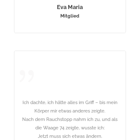
Eva Maria
Mitglied
Ich dachte, ich hätte alles im Griff – bis mein
Körper mir etwas anderes zeigte.
Nach dem Rauchstopp nahm ich zu, und als
die Waage 74 zeigte, wusste ich:
Jetzt muss sich etwas ändern.