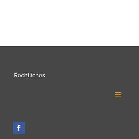
Rechtliches