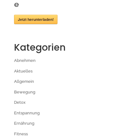
e
Jetzt herunterladen!
Kategorien
Abnehmen
Aktuelles
Allgemein
Bewegung
Detox
Entspannung
Ernährung
Fitness