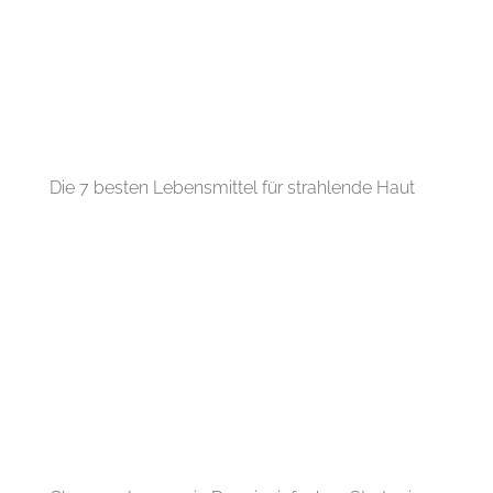
Die 7 besten Lebensmittel für strahlende Haut