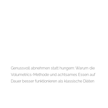
Genussvoll abnehmen statt hungern: Warum die
Volumetrics-Methode und achtsames Essen auf
Dauer besser funktionieren als klassische Diäten