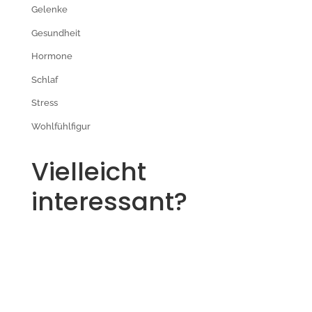
Gelenke
Gesundheit
Hormone
Schlaf
Stress
Wohlfühlfigur
Vielleicht
interessant?