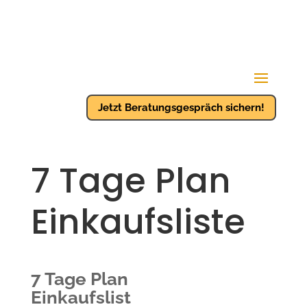
Jetzt Beratungsgespräch sichern!
7 Tage Plan
Einkaufsliste
7 Tage Plan
Einkaufslist